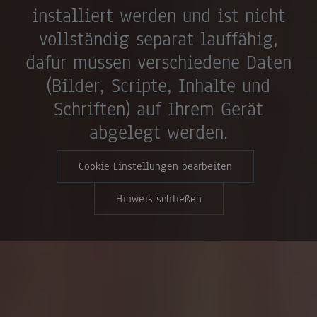
installiert werden und ist nicht
vollständig separat lauffähig,
dafür müssen verschiedene Daten
(Bilder, Scripte, Inhalte und
Schriften) auf Ihrem Gerät
abgelegt werden.
Cookie Einstellungen bearbeiten
Hinweis schließen