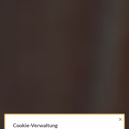
×
Cookie-Verwaltung