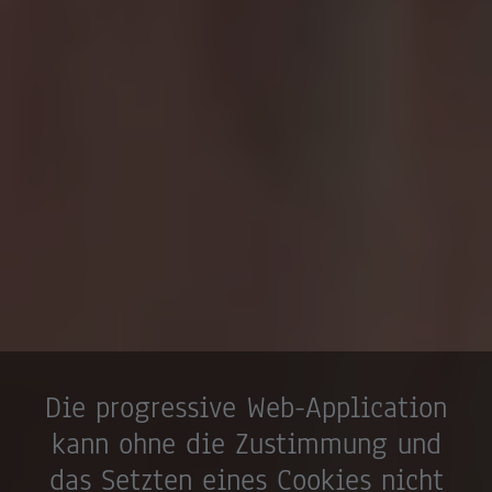
Die progressive Web-Application
kann ohne die Zustimmung und
das Setzten eines Cookies nicht