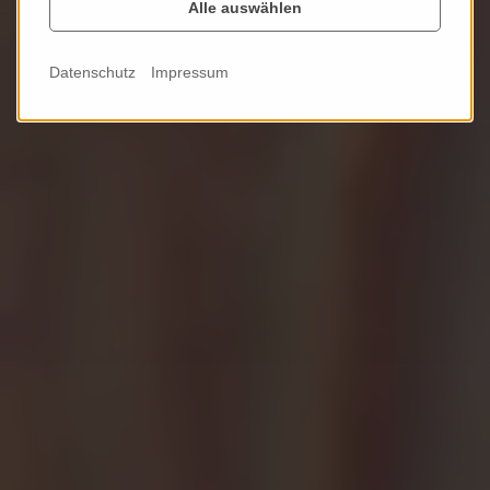
Alle auswählen
Erkunden ...
Datenschutz
Impressum