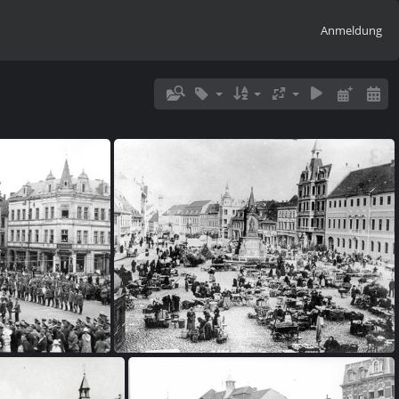
Anmeldung