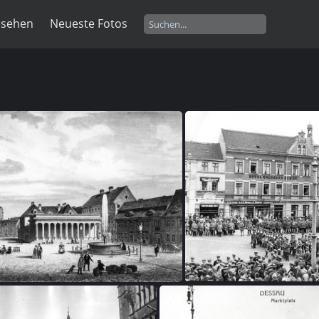
esehen
Neueste Fotos