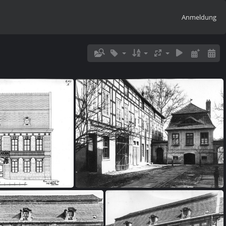
Anmeldung