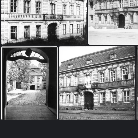
FI 2b-0001
FI 2b-
FI 2b-0006
FI 2b-