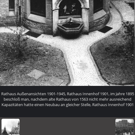
Rathaus Außenansichten 1901-1945, Rathaus Innenhof 1901, im Jahre 1895
beschloß man, nachdem alte Rathaus von 1563 nicht mehr ausreichend
Kapazitäten hatte einen Neubau an gleicher Stelle, Rathaus Innenhof 1901