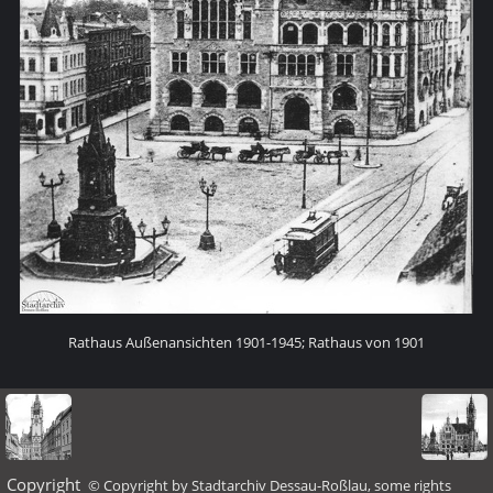
Rathaus Außenansichten 1901-1945; Rathaus von 1901
Copyright
© Copyright by Stadtarchiv Dessau-Roßlau, some rights