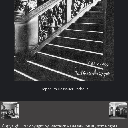
Treppe im Dessauer Rathaus
Copyright
© Copyright by Stadtarchiv Dessau-Roßlau, some rights