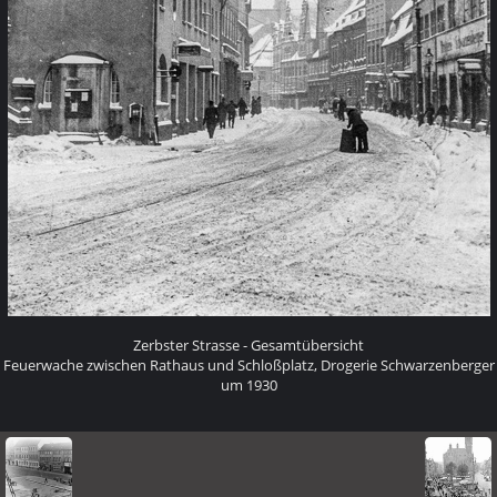
Zerbster Strasse - Gesamtübersicht
Feuerwache zwischen Rathaus und Schloßplatz, Drogerie Schwarzenberger
um 1930