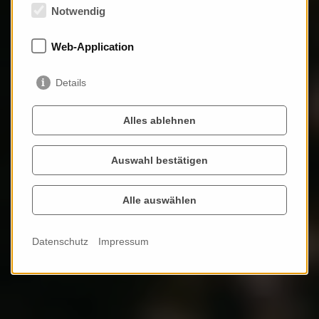
Notwendig
Web-Application
Arch
Ivordnung
Details
Alles ablehnen
Auswahl bestätigen
Erkunden ...
Alle auswählen
Datenschutz
Impressum