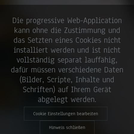
Die progressive Web-Application
kann ohne die Zustimmung und
das Setzten eines Cookies nicht
installiert werden und ist nicht
vollständig separat lauffähig,
dafür müssen verschiedene Daten
(Bilder, Scripte, Inhalte und
Schriften) auf Ihrem Gerät
abgelegt werden.
Cookie Einstellungen bearbeiten
Hinweis schließen