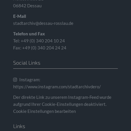
06842 Dessau
E-Mail
stadtarchiv@dessau-rosslau.de
Telefon und Fax
Tel: +49 (0) 340 204 10 24
Fax: +49 (0) 340 204 24 24
Social Links
Instagram:
https://www.instagram.com/stadtarchivdero/
Der direkte Link zu unserem Instagram-Feed wurde
aufgrund Ihrer Cookie-Einstellungen deaktiviert.
Cookie Einstellungen bearbeiten
Links