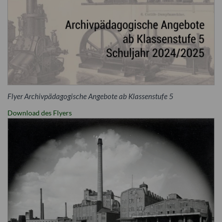
Flyer Archivpädagogische Angebote ab Klassenstufe 5
Download des Flyers