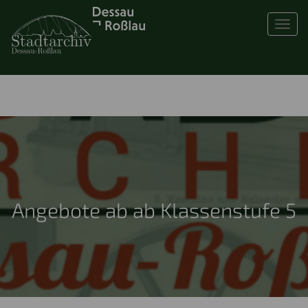
Toggl
Angebote ab ab Klassenstufe 5