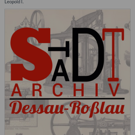
Leopold I.