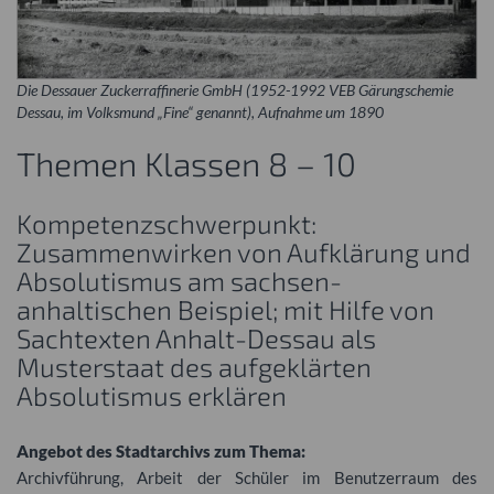
Die Dessauer Zuckerraffinerie GmbH (1952-1992 VEB Gärungschemie
Dessau, im Volksmund „Fine“ genannt), Aufnahme um 1890
Themen Klassen 8 – 10
Kompetenzschwerpunkt:
Zusammenwirken von Aufklärung und
Absolutismus am sachsen-
anhaltischen Beispiel; mit Hilfe von
Sachtexten Anhalt-Dessau als
Musterstaat des aufgeklärten
Absolutismus erklären
Angebot des Stadtarchivs zum Thema:
Archivführung, Arbeit der Schüler im Benutzerraum des