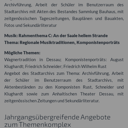
Archivführung, Arbeit der Schüler im Benutzerraum des
Stadtarchivs mit Akten des Bestandes Sammlung Bauhaus, mit
zeitgenössischen Tageszeitungen, Bauplänen und Bauakten,
Fotos und Sekundärliteratur
Musik: Rahmenthema C: An der Saale hellem Strande
Thema: Regionale Musiktraditionen, Komponistenporträts
Mögliche Themen:
Wagnertradition in Dessau; Komponistenporträts: August
Klughardt; Friedrich Schneider; Friedrich Wilhelm Rust
Angebot des Stadtarchivs zum Thema: Archivführung, Arbeit
der Schüler im Benutzerraum des Stadtarchivs, mit
Aktenbeständen zu den Komponisten Rust, Schneider und
Klughardt sowie zum Anhaltischen Theater Dessau, mit
zeitgenössischen Zeitungen und Sekundärliteratur.
Jahrgangsübergreifende Angebote
zum Themenkomplex