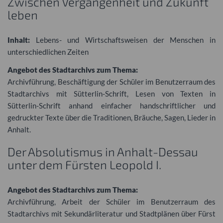
Zwischen Vergangenheit und Zukunft
leben
Inhalt:
Lebens- und Wirtschaftsweisen der Menschen in
unterschiedlichen Zeiten
Angebot des Stadtarchivs zum Thema:
Archivführung, Beschäftigung der Schüler im Benutzerraum des
Stadtarchivs mit Sütterlin-Schrift, Lesen von Texten in
Sütterlin-Schrift anhand einfacher handschriftlicher und
gedruckter Texte über die Traditionen, Bräuche, Sagen, Lieder in
Anhalt.
Der Absolutismus in Anhalt-Dessau
unter dem Fürsten Leopold I.
Angebot des Stadtarchivs zum Thema:
Archivführung, Arbeit der Schüler im Benutzerraum des
Stadtarchivs mit Sekundärliteratur und Stadtplänen über Fürst