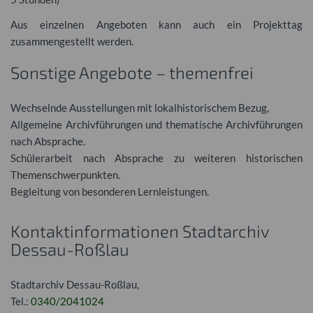
Aus einzelnen Angeboten kann auch ein Projekttag
zusammengestellt werden.
Sonstige Angebote – themenfrei
Wechselnde Ausstellungen mit lokalhistorischem Bezug,
Allgemeine Archivführungen und thematische Archivführungen
nach Absprache.
Schülerarbeit nach Absprache zu weiteren historischen
Themenschwerpunkten.
Begleitung von besonderen Lernleistungen.
Kontaktinformationen Stadtarchiv
Dessau-Roßlau
Stadtarchiv Dessau-Roßlau,
Tel.:
0340/2041024