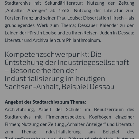
Stadtarchivs mit Sekundärliteratur; Nutzung der Zeitung
„Anhalter Anzeiger“ ab 1763, Nutzung der Literatur zum
Fürsten Franz und seiner Frau Louise; Dissertation Hirsch – als
grundlegendes Werk zum Thema; Dessauer Kalender zu den
Leiden der Fürstin Louise und zu ihren Reisen; Juden in Dessau;
Literatur und Archivalien zum Philanthropinum.
Kompetenzschwerpunkt: Die
Entstehung der Industriegesellschaft
– Besonderheiten der
Industrialisierung im heutigen
Sachsen-Anhalt, Beispiel Dessau
Angebot des Stadtarchivs zum Thema:
Archivführung, Arbeit der Schüler im Benutzerraum des
Stadtarchivs mit Firmenprospekten, Kopfbögen einzelner
Firmen; Nutzung der Zeitung „Anhalter Anzeiger“ und Literatur
zum Thema; Industrialisierung am Beispiel des