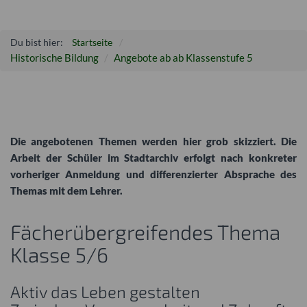
Du bist hier:
Startseite
Historische Bildung
Angebote ab ab Klassenstufe 5
Die angebotenen Themen werden hier grob skizziert. Die
Arbeit der Schüler im Stadtarchiv erfolgt nach konkreter
vorheriger Anmeldung und differenzierter Absprache des
Themas mit dem Lehrer.
Fächerübergreifendes Thema
Klasse 5/6
Aktiv das Leben gestalten