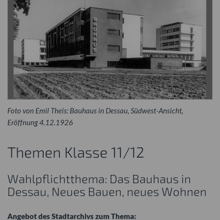
Foto von Emil Theis: Bauhaus in Dessau, Südwest-Ansicht,
Eröffnung 4.12.1926
Themen Klasse 11/12
Wahlpflichtthema: Das Bauhaus in
Dessau, Neues Bauen, neues Wohnen
Angebot des Stadtarchivs zum Thema: