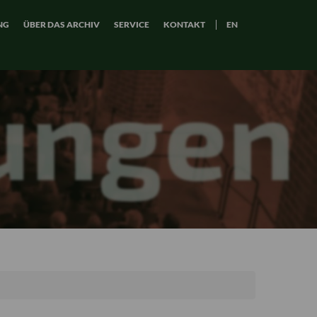
NG
ÜBER DAS ARCHIV
SERVICE
KONTAKT
EN