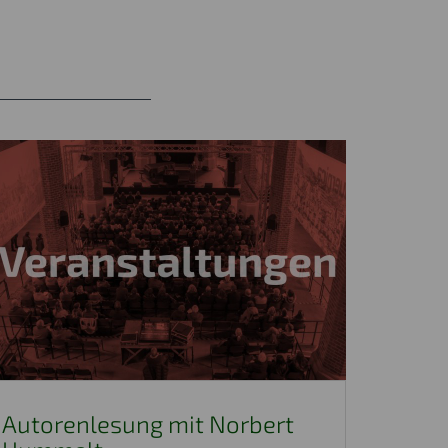
Autorenlesung mit Norbert