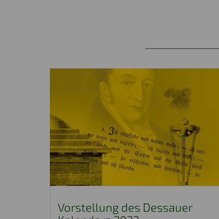
Vorstellung des Dessauer