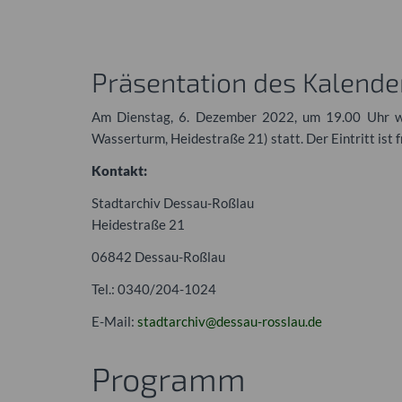
Präsentation des Kalende
Am Dienstag, 6. Dezember 2022, um 19.00 Uhr wir
Wasserturm, Heidestraße 21) statt. Der Eintritt ist
Kontakt:
Stadtarchiv Dessau-Roßlau
Heidestraße 21
06842 Dessau-Roßlau
Tel.: 0340/204-1024
E-Mail:
stadtarchiv@dessau-rosslau.de
Programm