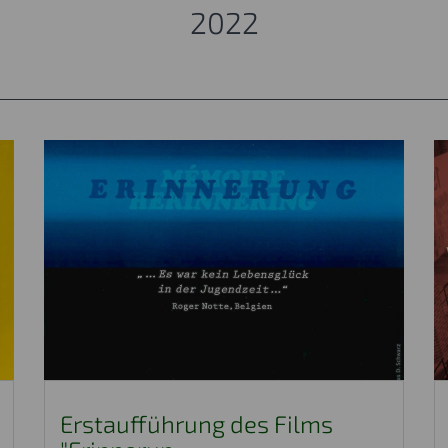
2022
Erstaufführung des Films