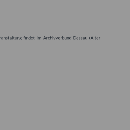
anstaltung findet im Archivverbund Dessau (Alter