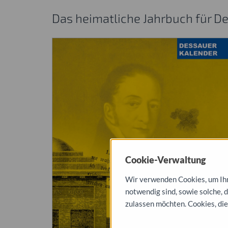
Das heimatliche Jahrbuch für
Cookie-Verwaltung
Wir verwenden Cookies, um Ihne
notwendig sind, sowie solche, 
zulassen möchten. Cookies, die