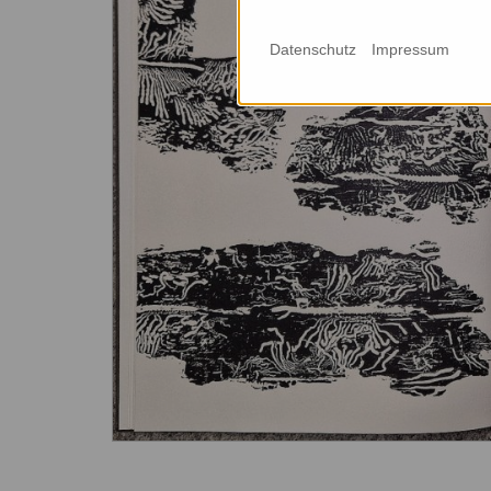
Datenschutz
Impressum