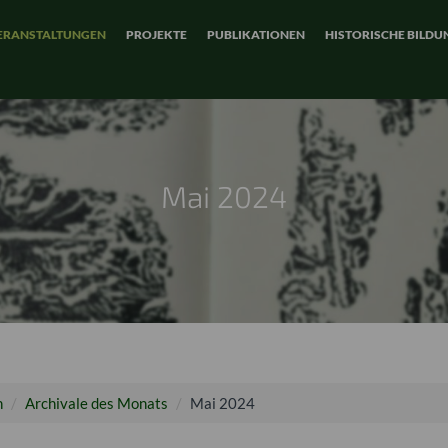
ERANSTALTUNGEN
PROJEKTE
PUBLIKATIONEN
HISTORISCHE BILDU
Mai 2024
n
Archivale des Monats
Mai 2024