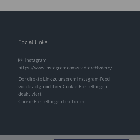
Social Links
Instagram:
https://www.instagram.com/stadtarchivdero/
Der direkte Link zu unserem Instagram-Feed
wurde aufgrund Ihrer Cookie-Einstellungen
deaktiviert.
Cookie Einstellungen bearbeiten