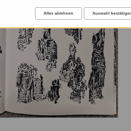
Alles ablehnen
Auswahl bestätige