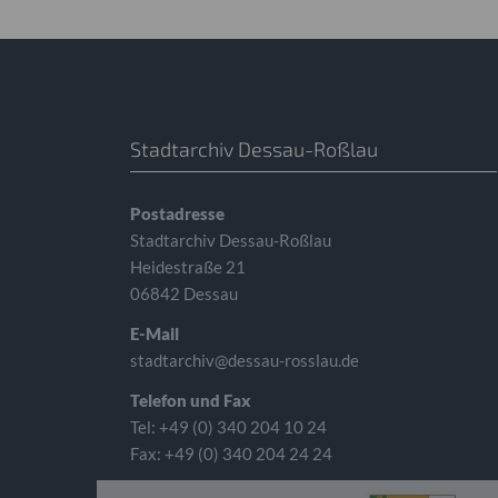
Stadtarchiv Dessau-Roßlau
Postadresse
Stadtarchiv Dessau-Roßlau
Heidestraße 21
06842 Dessau
E-Mail
stadtarchiv@dessau-rosslau.de
Telefon und Fax
Tel: +49 (0) 340 204 10 24
Fax: +49 (0) 340 204 24 24