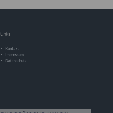
Links
Kontakt
Impressum
Datenschutz