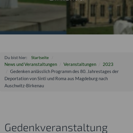
Du bist hier:
Startseite
News und Veranstaltungen
Veranstaltungen
2023
Gedenken anlässlich Programm des 80. Jahrestages der
Deportation von Sinti und Roma aus Magdeburg nach
Auschwitz-Birkenau
Gedenkveranstaltung