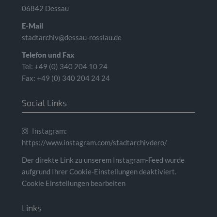
06842 Dessau
E-Mail
stadtarchiv@dessau-rosslau.de
Telefon und Fax
Tel: +49 (0) 340 204 10 24
Fax: +49 (0) 340 204 24 24
Social Links
Instagram:
https://www.instagram.com/stadtarchivdero/
Der direkte Link zu unserem Instagram-Feed wurde
aufgrund Ihrer Cookie-Einstellungen deaktiviert.
Cookie Einstellungen bearbeiten
Links