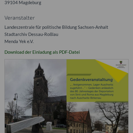
39104 Magdeburg
Veranstalter
Landeszentrale für politische Bildung Sachsen-Anhalt
Stadtarchiv Dessau-Roßlau
Menda Yek e.V.
Download der Einladung als
PDF
-Datei