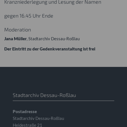
Kranzniederlegung und Lesung der Namen
gegen 16.45 Uhr Ende
Moderation
Jana Müller
, Stadtarchiv Dessau-Roßlau
Der Eintritt zu der Gedenkveranstaltung ist frei
Stadtarchiv Dessau-Roßlau
Postadresse
Stadtarchiv Dessau-Roßlau
Heidestraße 21