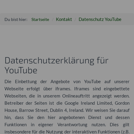
Kontakt
Datenschutz YouTube
Du bist hier:
Startseite
Datenschutzerklärung für
YouTube
Die Einbettung der Angebote von YouTube auf unserer
Webseite erfolgt über iframes. Iframes sind eingebettete
Webseiten, die in unserem Onlineauftritt angezeigt werden.
Betreiber der Seiten ist die Google Ireland Limited, Gordon
House, Barrow Street, Dublin 4, Ireland. Wir weisen Sie darauf
hin, dass Sie den hier angebotenen Dienst und dessen
Funktionen in eigener Verantwortung nutzen. Dies gilt
insbesondere für die Nutzung der interaktiven Funktionen (z.B.