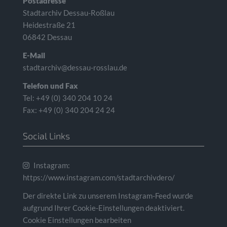
Postadresse
Stadtarchiv Dessau-Roßlau
Heidestraße 21
06842 Dessau
E-Mail
stadtarchiv@dessau-rosslau.de
Telefon und Fax
Tel: +49 (0) 340 204 10 24
Fax: +49 (0) 340 204 24 24
Social Links
Instagram:
https://www.instagram.com/stadtarchivdero/
Der direkte Link zu unserem Instagram-Feed wurde
aufgrund Ihrer Cookie-Einstellungen deaktiviert.
Cookie Einstellungen bearbeiten